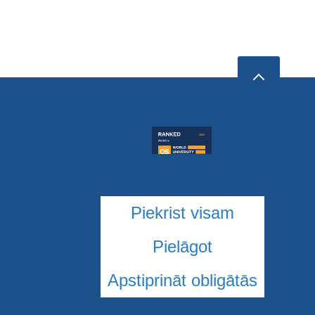
Piekrist visam
Pielāgot
Apstiprināt obligātās