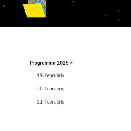
Programma 2026
19. februāris
20. februāris
21. februāris